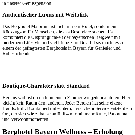
in unserer Genusspension.
Authentischer Luxus mit Weitblick
Das Berghotel Maibrunn ist nicht nur ein Hotel, sondern ein
Rückzugsort für Menschen, die das Besondere suchen. Es
kombiniert die Ursprünglichkeit der bayerischen Bergwelt mit
modernem Lifestyle und viel Liebe zum Detail. Das macht es zu
einem der gefragtesten Berghotels in Bayern für Genießer und
Ruhesuchende.
Boutique-Charakter statt Standard
Bei uns wohnst du nicht in einem Zimmer wie jedem anderen. Hier
gleicht kein Raum dem anderen. Jeder Bereich hat seine eigene
Handschrift. Kombiniert mit echtem, herzlichem Service entsteht ein
Ort, der sich wie zuhause anfühlt – nur mit mehr Ruhe, Panorama
und Verwöhnmomenten.
Berghotel Bayern Wellness – Erholung