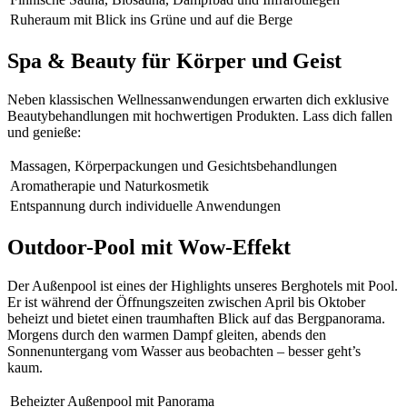
Ruheraum mit Blick ins Grüne und auf die Berge
Spa & Beauty für Körper und Geist
Neben klassischen Wellnessanwendungen erwarten dich exklusive
Beautybehandlungen mit hochwertigen Produkten. Lass dich fallen
und genieße:
Massagen, Körperpackungen und Gesichtsbehandlungen
Aromatherapie und Naturkosmetik
Entspannung durch individuelle Anwendungen
Outdoor-Pool mit Wow-Effekt
Der Außenpool ist eines der Highlights unseres Berghotels mit Pool.
Er ist während der Öffnungszeiten zwischen April bis Oktober
beheizt und bietet einen traumhaften Blick auf das Bergpanorama.
Morgens durch den warmen Dampf gleiten, abends den
Sonnenuntergang vom Wasser aus beobachten – besser geht’s
kaum.
Beheizter Außenpool mit Panorama