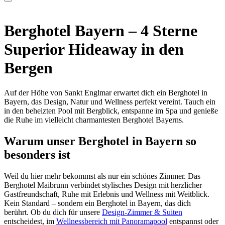
Berghotel Bayern – 4 Sterne
Superior Hideaway in den
Bergen
Auf der Höhe von Sankt Englmar erwartet dich ein Berghotel in
Bayern, das Design, Natur und Wellness perfekt vereint. Tauch ein
in den beheizten Pool mit Bergblick, entspanne im Spa und genieße
die Ruhe im vielleicht charmantesten Berghotel Bayerns.
Warum unser Berghotel in Bayern so
besonders ist
Weil du hier mehr bekommst als nur ein schönes Zimmer. Das
Berghotel Maibrunn verbindet stylisches Design mit herzlicher
Gastfreundschaft, Ruhe mit Erlebnis und Wellness mit Weitblick.
Kein Standard – sondern ein Berghotel in Bayern, das dich
berührt. Ob du dich für unsere
Design-Zimmer & Suiten
entscheidest, im
Wellnessbereich mit Panoramapool
entspannst oder