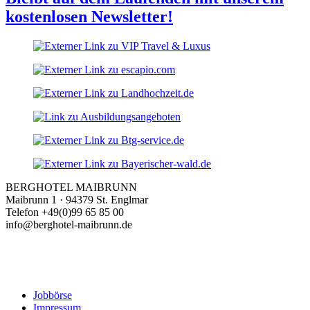
kostenlosen Newsletter!
BERGHOTEL MAIBRUNN
Maibrunn 1 · 94379 St. Englmar
Telefon +49(0)99 65 85 00
info@berghotel-maibrunn.de
Jobbörse
Impressum