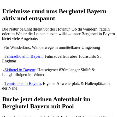
Erlebnisse rund ums Berghotel Bayern –
aktiv und entspannt
Die Natur beginnt direkt vor der Hoteltür. Ob du wandern, radeln
oder im Winter die Loipen nutzen willst – unser Berghotel in Bayern
bietet viele Angebote:
-Für Wanderfans: Wanderwege in unmittelbarer Umgebung
-
Fahrradhotel in Bayern
: Fahrradverleih über Touristinfo St.
Englmar
-
Skihotel in Bayern
: Hauseigener 830m langer Skilift &
Langlaufloipen im Winter
-
Tennishotel in Bayern
: Eigener Allwetterplatz & Hallenplätze in
der Nähe
Buche jetzt deinen Aufenthalt im
Berghotel Bayern mit Pool