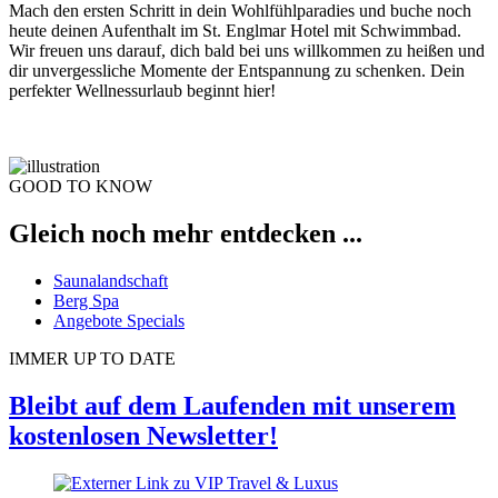
Mach den ersten Schritt in dein Wohlfühlparadies und buche noch
heute deinen Aufenthalt im St. Englmar Hotel mit Schwimmbad.
Wir freuen uns darauf, dich bald bei uns willkommen zu heißen und
dir unvergessliche Momente der Entspannung zu schenken. Dein
perfekter Wellnessurlaub beginnt hier!
GOOD TO KNOW
Gleich noch mehr entdecken ...
Saunalandschaft
Berg Spa
Angebote Specials
IMMER UP TO DATE
Bleibt auf dem Laufenden mit unserem
kostenlosen Newsletter!