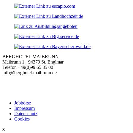
BERGHOTEL MAIBRUNN
Maibrunn 1 · 94379 St. Englmar
Telefon +49(0)99 65 85 00
info@berghotel-maibrunn.de
Jobbörse
Impressum
Datenschutz
Cookies
x